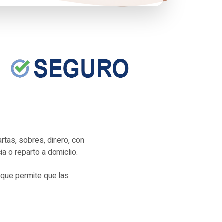
tas, sobres, dinero, con
ia o reparto a domiclio.
 que permite que las