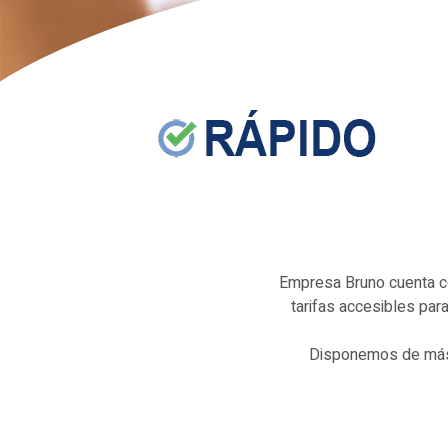
Empresa Bruno cuenta co
tarifas accesibles para
Disponemos de más 5