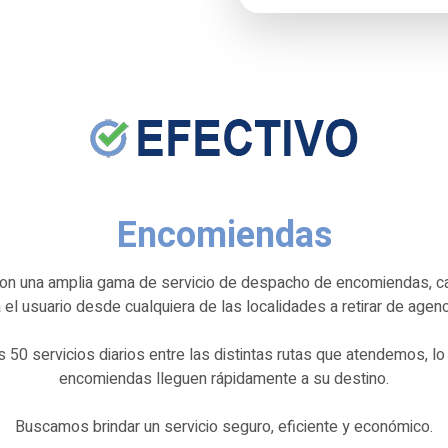
Encomiendas
n una amplia gama de servicio de despacho de encomiendas, car
 el usuario desde cualquiera de las localidades a retirar de agenc
0 servicios diarios entre las distintas rutas que atendemos, lo
encomiendas lleguen rápidamente a su destino.
Buscamos brindar un servicio seguro, eficiente y económico.