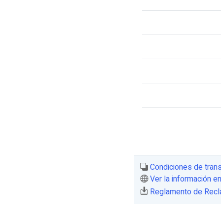
Condiciones de tran
Ver la información e
Reglamento de Recla